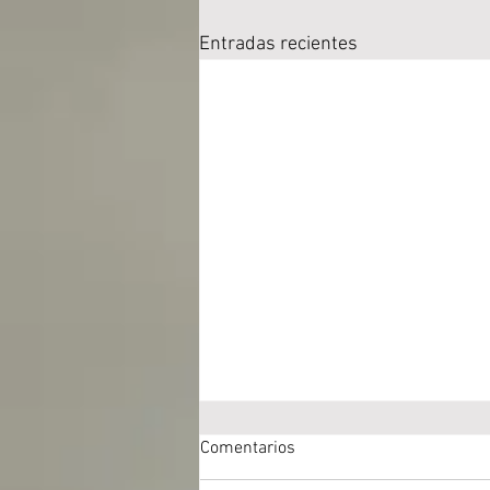
Entradas recientes
Comentarios