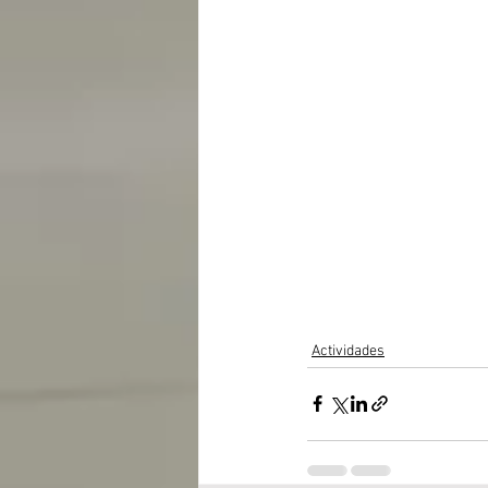
Actividades