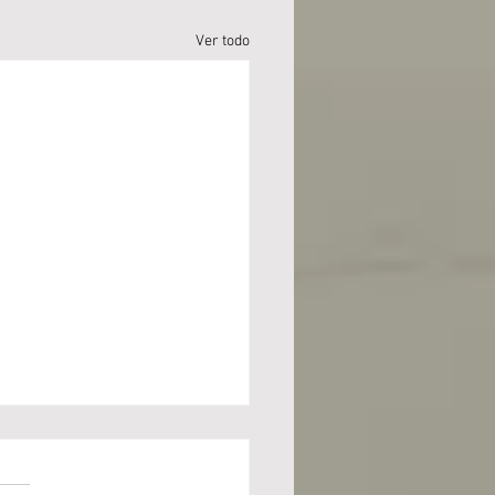
Ver todo