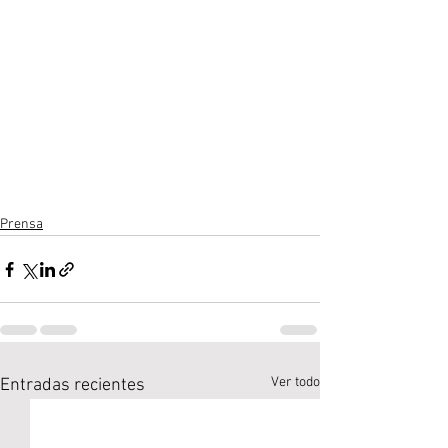
Prensa
Ver todo
Entradas recientes