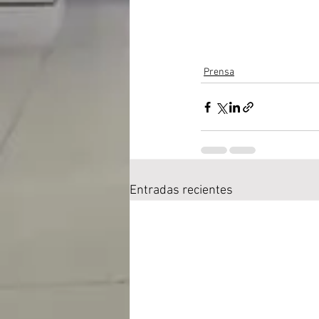
Prensa
Entradas recientes