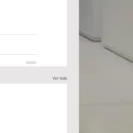
Ver todo