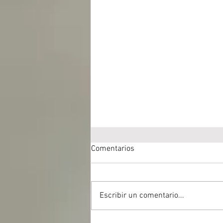
Comentarios
Escribir un comentario...