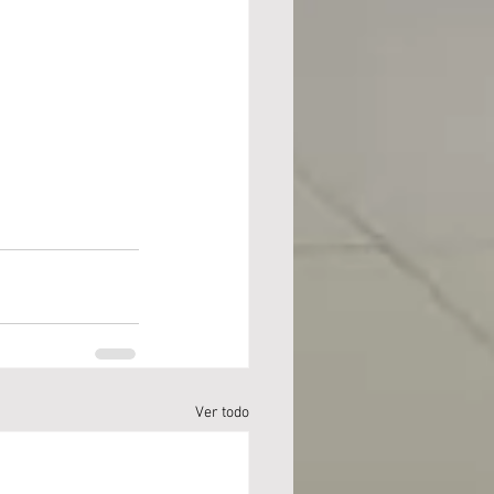
Ver todo