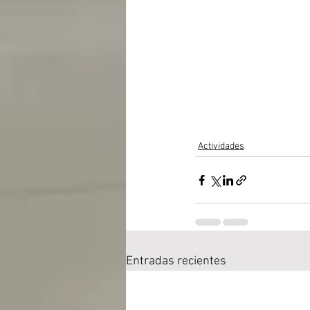
Actividades
Entradas recientes