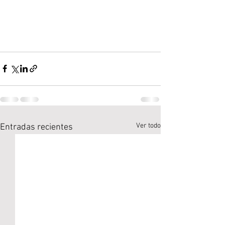
Ver todo
Entradas recientes