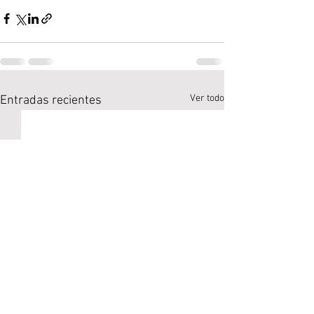
Ver todo
Entradas recientes