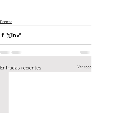
Prensa
Ver todo
Entradas recientes