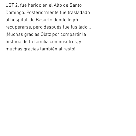
UGT 2, fue herido en el Alto de Santo 
Domingo. Posteriormente fue trasladado 
al hospital  de Basurto donde logró 
recuperarse, pero después fue fusilado...
¡Muchas gracias Olatz por compartir la 
historia de tu familia con nosotros, y 
muchas gracias también al resto!