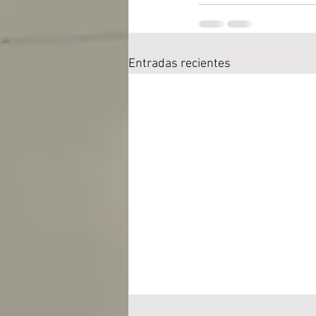
Entradas recientes