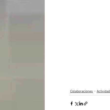
Colaboraciones
Activida