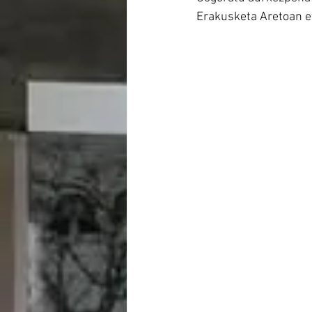
Erakusketa Aretoan e