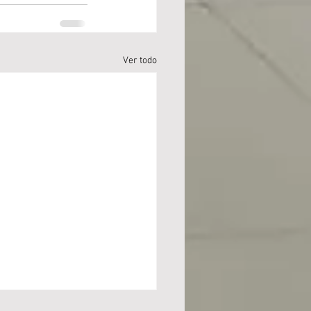
Ver todo