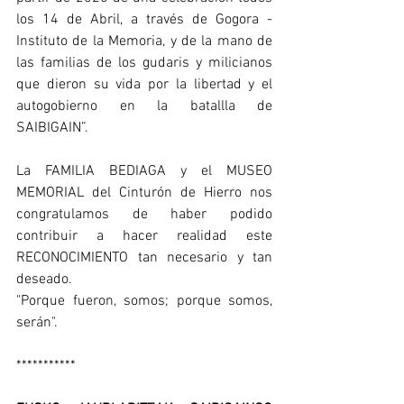
los 14 de Abril, a través de Gogora - 
Instituto de la Memoria, y de la mano de 
las familias de los gudaris y milicianos 
que dieron su vida por la libertad y el 
autogobierno en la batallla de 
SAIBIGAIN”.
La FAMILIA BEDIAGA y el MUSEO 
MEMORIAL del Cinturón de Hierro nos 
congratulamos de haber podido 
contribuir a hacer realidad este 
RECONOCIMIENTO tan necesario y tan 
deseado.
"Porque fueron, somos; porque somos, 
serán".
***********