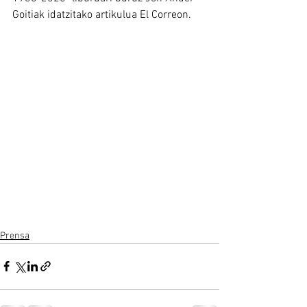
Goitiak idatzitako artikulua El Correon.
Prensa