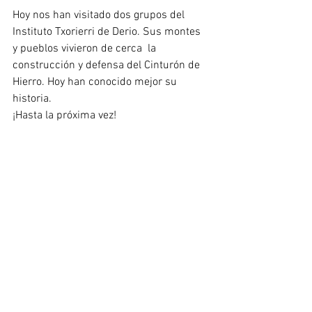
Hoy nos han visitado dos grupos del 
Instituto Txorierri de Derio. Sus montes 
y pueblos vivieron de cerca  la 
construcción y defensa del Cinturón de 
Hierro. Hoy han conocido mejor su 
historia.
¡Hasta la próxima vez!