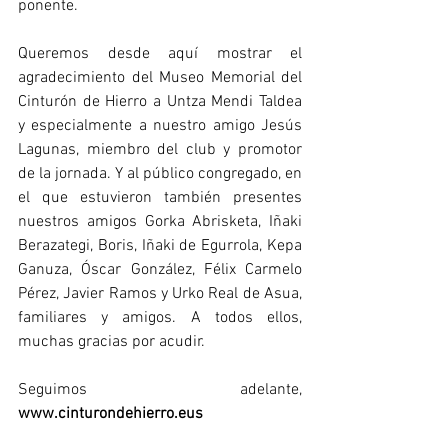
ponente.
Queremos desde aquí mostrar el 
agradecimiento del Museo Memorial del 
Cinturón de Hierro a Untza Mendi Taldea 
y especialmente a nuestro amigo Jesús 
Lagunas, miembro del club y promotor 
de la jornada. Y al público congregado, en 
el que estuvieron también presentes 
nuestros amigos Gorka Abrisketa, Iñaki 
Berazategi, Boris, Iñaki de Egurrola, Kepa 
Ganuza, Óscar González, Félix Carmelo 
Pérez, Javier Ramos y Urko Real de Asua, 
familiares y amigos. A todos ellos, 
muchas gracias por acudir.
Seguimos adelante, 
www.cinturondehierro.eus