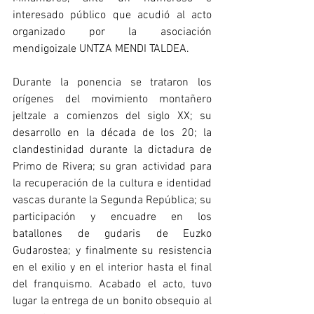
interesado público que acudió al acto 
organizado por la asociación 
mendigoizale UNTZA MENDI TALDEA.
Durante la ponencia se trataron los 
orígenes del movimiento montañero 
jeltzale a comienzos del siglo XX; su 
desarrollo en la década de los 20; la 
clandestinidad durante la dictadura de 
Primo de Rivera; su gran actividad para 
la recuperación de la cultura e identidad 
vascas durante la Segunda República; su 
participación y encuadre en los 
batallones de gudaris de Euzko 
Gudarostea; y finalmente su resistencia 
en el exilio y en el interior hasta el final 
del franquismo. Acabado el acto, tuvo 
lugar la entrega de un bonito obsequio al 