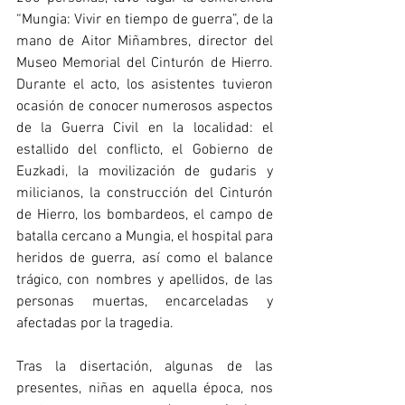
“Mungia: Vivir en tiempo de guerra”, de la 
mano de Aitor Miñambres, director del 
Museo Memorial del Cinturón de Hierro. 
Durante el acto, los asistentes tuvieron 
ocasión de conocer numerosos aspectos 
de la Guerra Civil en la localidad: el 
estallido del conflicto, el Gobierno de 
Euzkadi, la movilización de gudaris y 
milicianos, la construcción del Cinturón 
de Hierro, los bombardeos, el campo de 
batalla cercano a Mungia, el hospital para 
heridos de guerra, así como el balance 
trágico, con nombres y apellidos, de las 
personas muertas, encarceladas y 
afectadas por la tragedia.
Tras la disertación, algunas de las 
presentes, niñas en aquella época, nos 