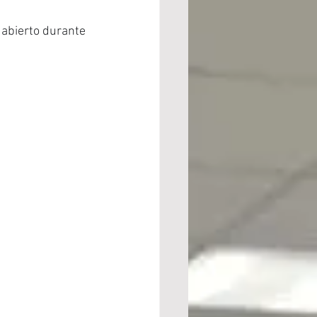
abierto durante 