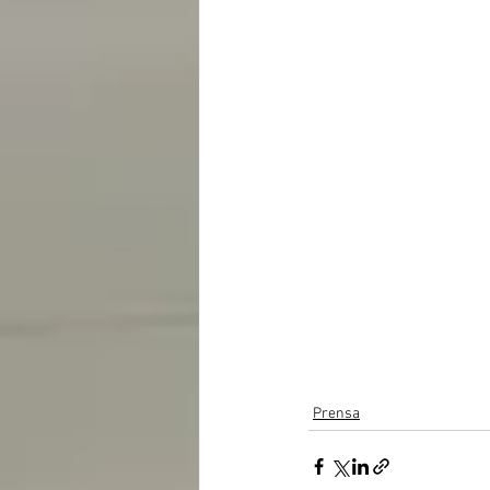
Prensa