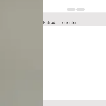
Entradas recientes