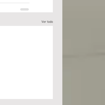
Ver todo