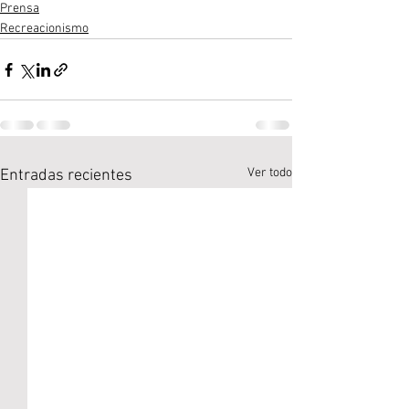
Prensa
Recreacionismo
Ver todo
Entradas recientes