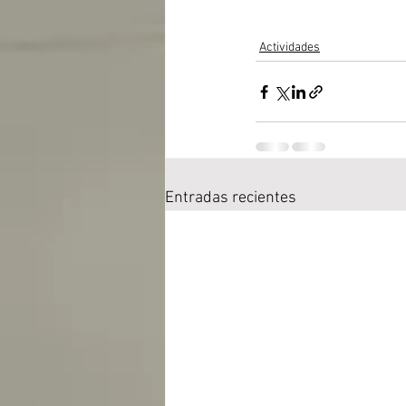
Actividades
Entradas recientes