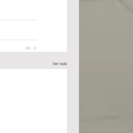
Ver todo