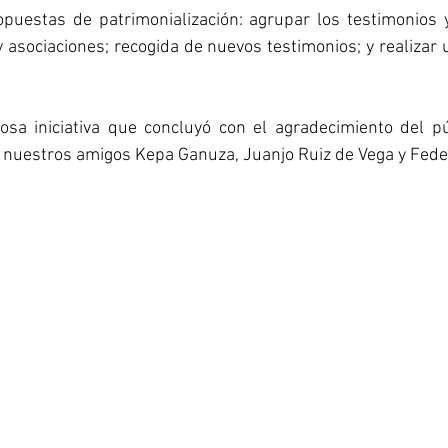
opuestas de patrimonialización: agrupar los testimonios 
 asociaciones; recogida de nuevos testimonios; y realizar 
sa iniciativa que concluyó con el agradecimiento del púb
 nuestros amigos Kepa Ganuza, Juanjo Ruiz de Vega y Fede