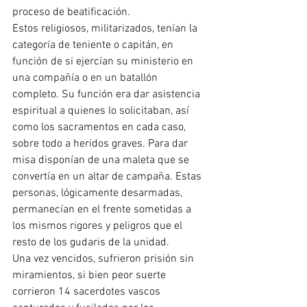
proceso de beatificación.
Estos religiosos, militarizados, tenían la 
categoría de teniente o capitán, en 
función de si ejercían su ministerio en 
una compañía o en un batallón 
completo. Su función era dar asistencia 
espiritual a quienes lo solicitaban, así 
como los sacramentos en cada caso, 
sobre todo a heridos graves. Para dar 
misa disponían de una maleta que se 
convertía en un altar de campaña. Estas  
personas, lógicamente desarmadas, 
permanecían en el frente sometidas a 
los mismos rigores y peligros que el 
resto de los gudaris de la unidad.
Una vez vencidos, sufrieron prisión sin 
miramientos, si bien peor suerte 
corrieron 14 sacerdotes vascos 