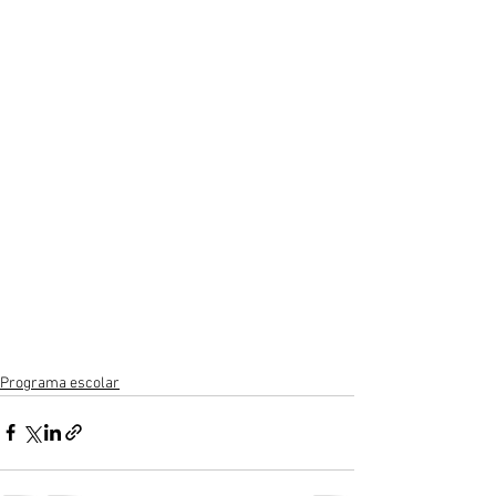
Programa escolar