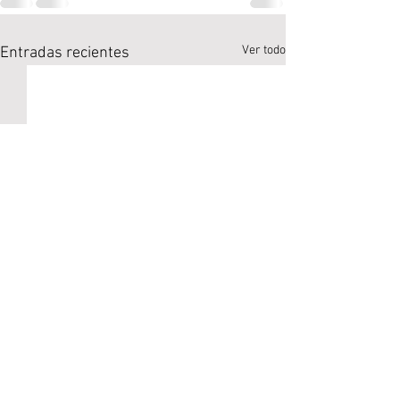
Ver todo
Entradas recientes