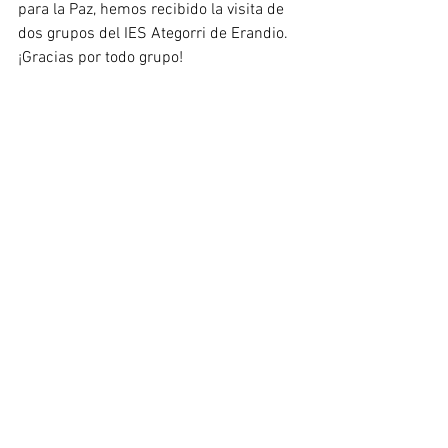
para la Paz, hemos recibido la visita de 
dos grupos del IES Ategorri de Erandio. 
¡Gracias por todo grupo!