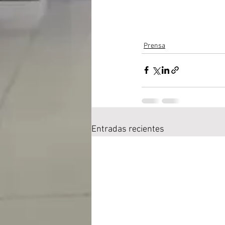
Prensa
Entradas recientes