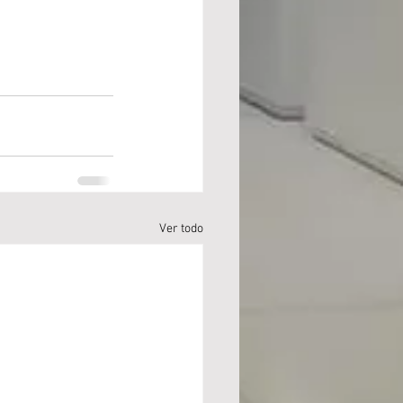
Ver todo