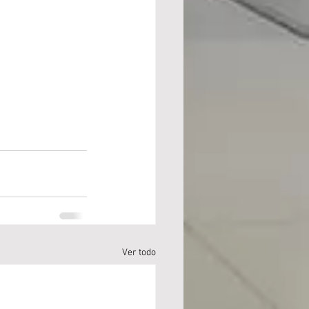
Ver todo