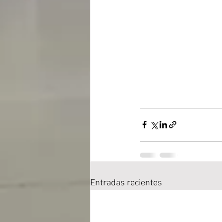
Entradas recientes