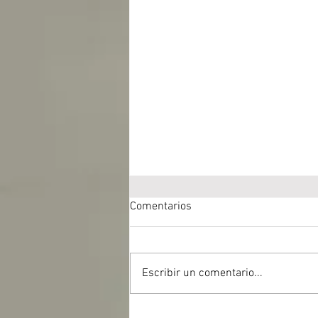
Comentarios
Escribir un comentario...
OTXANDIO 1936-2026 In