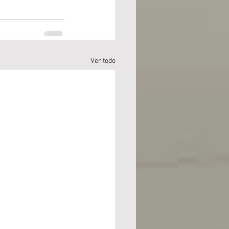
Ver todo