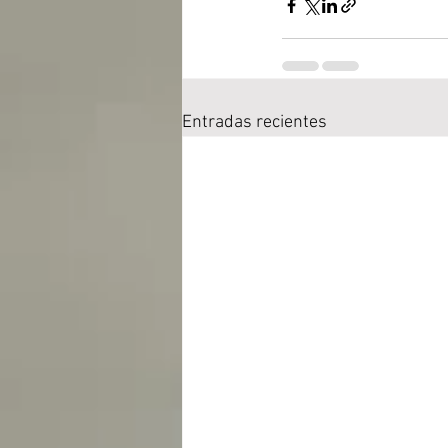
Entradas recientes