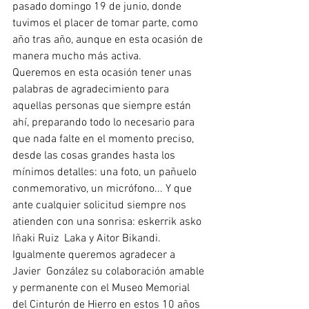
pasado domingo 19 de junio, donde 
tuvimos el placer de tomar parte, como 
año tras año, aunque en esta ocasión de 
manera mucho más activa.
Queremos en esta ocasión tener unas 
palabras de agradecimiento para 
aquellas personas que siempre están 
ahí, preparando todo lo necesario para 
que nada falte en el momento preciso, 
desde las cosas grandes hasta los 
mínimos detalles: una foto, un pañuelo 
conmemorativo, un micrófono... Y que 
ante cualquier solicitud siempre nos 
atienden con una sonrisa: eskerrik asko 
Iñaki Ruiz  Laka y Aitor Bikandi.
Igualmente queremos agradecer a 
Javier  González su colaboración amable 
y permanente con el Museo Memorial 
del Cinturón de Hierro en estos 10 años 