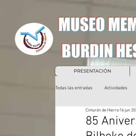
MUSEO MEM
BURDIN HE
PRESENTACIÓN
Todas las entradas
Actividades
Cinturón de Hierro
16 jun 20
85 Aniver