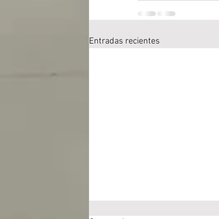
Entradas recientes