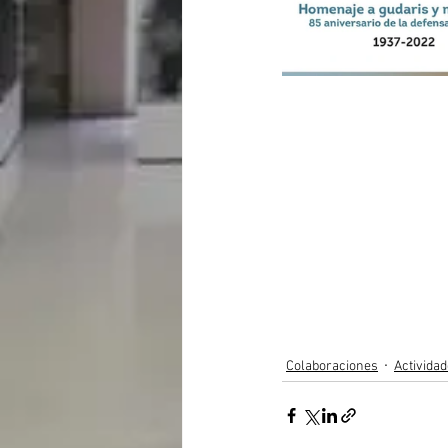
Colaboraciones
Activida