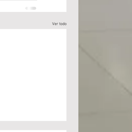
Ver todo