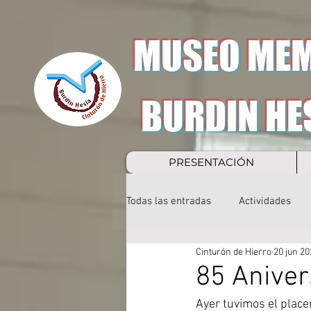
MUSEO MEM
BURDIN HE
PRESENTACIÓN
Todas las entradas
Actividades
Cinturón de Hierro
20 jun 20
85 Aniver
Ayer tuvimos el place