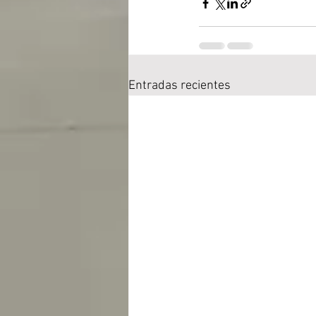
Entradas recientes