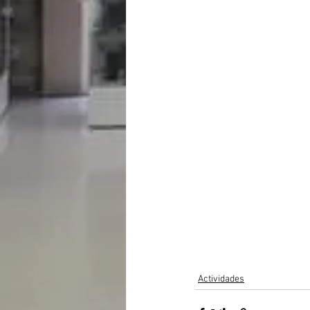
Actividades