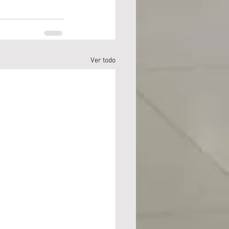
Ver todo