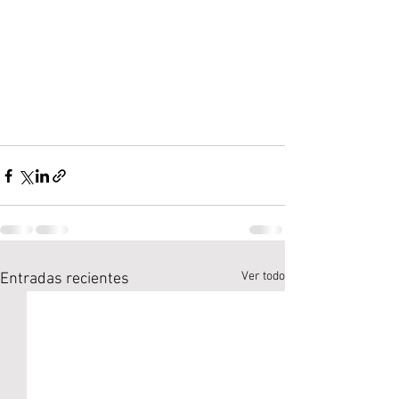
Ver todo
Entradas recientes