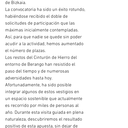
de Bizkaia.
La convocatoria ha sido un éxito rotundo, 
habiéndose recibido el doble de 
solicitudes de participación que las 
máximas inicialmente contempladas. 
Así, para que nadie se quede sin poder 
acudir a la actividad, hemos aumentado 
el número de plazas.
Los restos del Cinturón de Hierro del 
entorno de Berango han resistido el 
paso del tiempo y de numerosas 
adversidades hasta hoy. 
Afortunadamente, ha sido posible 
integrar algunos de estos vestigios en 
un espacio sostenible que actualmente 
es recorrido por miles de personas al 
año. Durante esta visita guiada en plena 
naturaleza, descubriremos el resultado 
positivo de esta apuesta, sin dejar de 