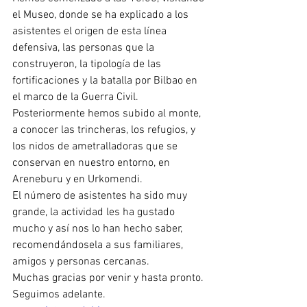
el Museo, donde se ha explicado a los 
asistentes el origen de esta línea 
defensiva, las personas que la 
construyeron, la tipología de las 
fortificaciones y la batalla por Bilbao en 
el marco de la Guerra Civil. 
Posteriormente hemos subido al monte, 
a conocer las trincheras, los refugios, y 
los nidos de ametralladoras que se 
conservan en nuestro entorno, en 
Areneburu y en Urkomendi.
El número de asistentes ha sido muy 
grande, la actividad les ha gustado 
mucho y así nos lo han hecho saber, 
recomendándosela a sus familiares, 
amigos y personas cercanas.
Muchas gracias por venir y hasta pronto.
Seguimos adelante. 