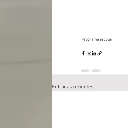
Programa escolar
Entradas recientes