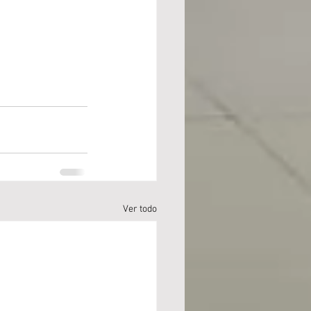
Ver todo