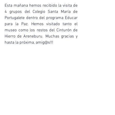
Esta mañana hemos recibido la visita de 
4 grupos del Colegio Santa María de 
Portugalete dentro del programa Educar 
para la Paz. Hemos visitado tanto el 
museo como los restos del Cinturón de 
Hierro de Areneburu. Muchas gracias y 
hasta la próxima, amig@s!!!