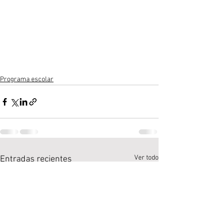
Programa escolar
Ver todo
Entradas recientes