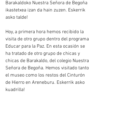
Barakaldoko Nuestra Señora de Begoña 
ikastetxea izan da hain zuzen. Eskerrik 
asko talde!
Hoy, a primera hora hemos recibido la 
visita de otro grupo dentro del programa 
Educar para la Paz. En esta ocasión se 
ha tratado de otro grupo de chicas y 
chicas de Barakaldo, del colegio Nuestra 
Señora de Begoña. Hemos visitado tanto 
el museo como los restos del Cinturón 
de Hierro en Areneburu. Eskerrik asko 
kuadrilla!