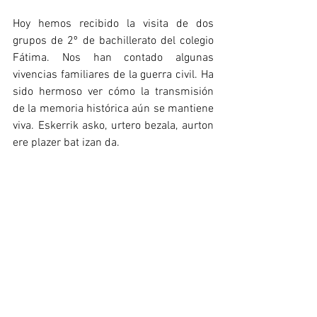
Hoy hemos recibido la visita de dos 
grupos de 2º de bachillerato del colegio 
Fátima. Nos han contado algunas 
vivencias familiares de la guerra civil. Ha 
sido hermoso ver cómo la transmisión 
de la memoria histórica aún se mantiene 
viva. Eskerrik asko, urtero bezala, aurton 
ere plazer bat izan da.