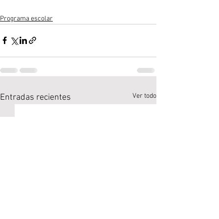
Programa escolar
Ver todo
Entradas recientes