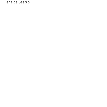
Peña de Sestao.