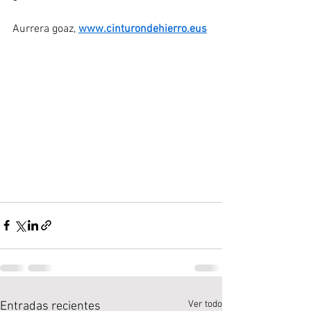
Aurrera goaz, 
www.cinturondehierro.eus
Ver todo
Entradas recientes