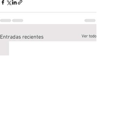
Ver todo
Entradas recientes