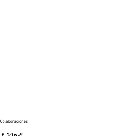
Colaboraciones