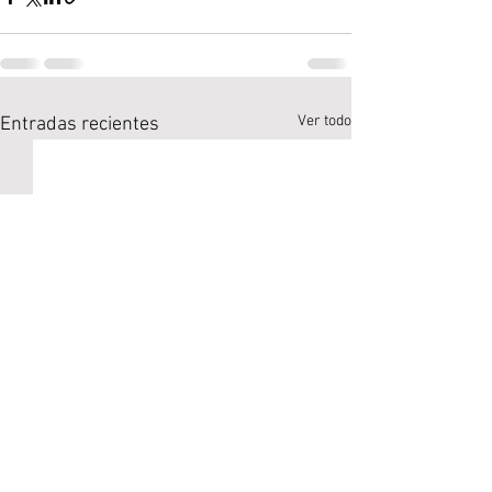
Ver todo
Entradas recientes