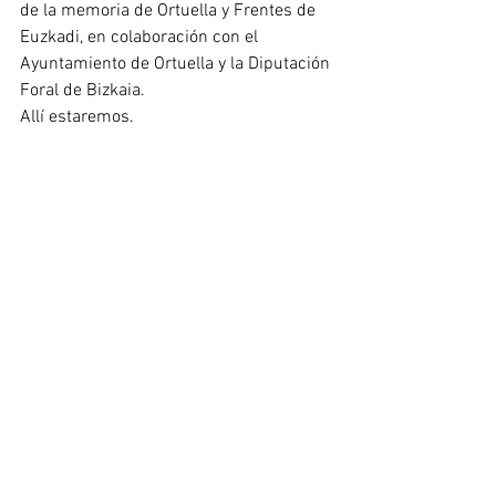
de la memoria de Ortuella y Frentes de 
Euzkadi, en colaboración con el 
Ayuntamiento de Ortuella y la Diputación 
Foral de Bizkaia. 
Allí estaremos.