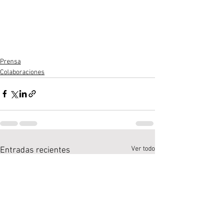
Prensa
Colaboraciones
Ver todo
Entradas recientes