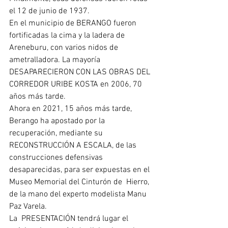
el 12 de junio de 1937.
En el municipio de BERANGO fueron 
fortificadas la cima y la ladera de  
Areneburu, con varios nidos de 
ametralladora. La mayoría 
DESAPARECIERON CON LAS OBRAS DEL 
CORREDOR URIBE KOSTA en 2006, 70 
años más tarde.
Ahora en 2021, 15 años más tarde, 
Berango ha apostado por la 
recuperación, mediante su  
RECONSTRUCCIÓN A ESCALA, de las 
construcciones defensivas 
desaparecidas, para ser expuestas en el 
Museo Memorial del Cinturón de  Hierro, 
de la mano del experto modelista Manu 
Paz Varela.
La  PRESENTACIÓN tendrá lugar el 