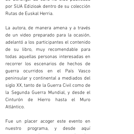
por SUA Edizioak dentro de su colección 
Rutas de Euskal Herria.
La autora, de manera amena y a través 
de un video preparado para la ocasión, 
adelantó a los participantes el contenido 
de su libro, muy recomendable para 
todas aquellas personas interesadas en 
recorrer los escenarios de hechos de 
guerra ocurridos en el País Vasco 
peninsular y continental a mediados del 
siglo XX, tanto de la Guerra Civil como de 
la Segunda Guerra Mundial, y desde el 
Cinturón de Hierro hasta el Muro 
Atlántico.
Fue un placer acoger este evento en 
nuestro programa, y desde aquí 