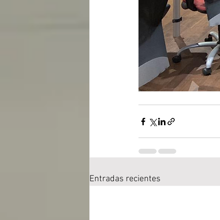
Entradas recientes