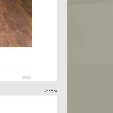
Ver todo