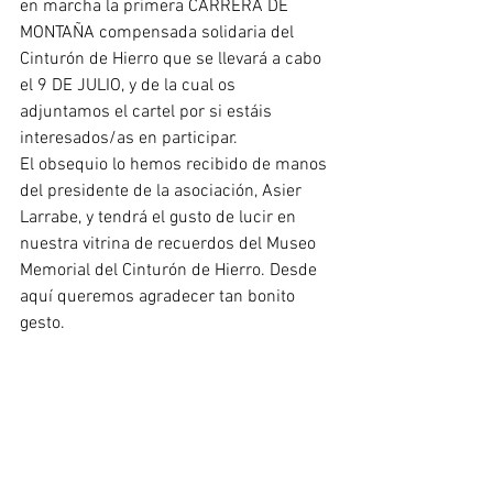
en marcha la primera CARRERA DE 
MONTAÑA compensada solidaria del 
Cinturón de Hierro que se llevará a cabo 
el 9 DE JULIO, y de la cual os 
adjuntamos el cartel por si estáis 
interesados/as en participar.
El obsequio lo hemos recibido de manos 
del presidente de la asociación, Asier 
Larrabe, y tendrá el gusto de lucir en 
nuestra vitrina de recuerdos del Museo 
Memorial del Cinturón de Hierro. Desde 
aquí queremos agradecer tan bonito 
gesto.