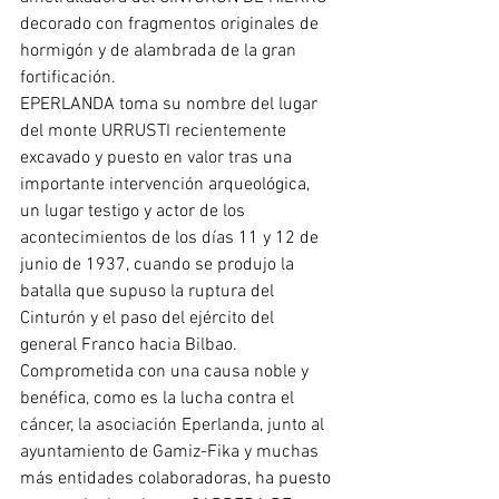
decorado con fragmentos originales de 
hormigón y de alambrada de la gran 
fortificación.
EPERLANDA toma su nombre del lugar 
del monte URRUSTI recientemente 
excavado y puesto en valor tras una 
importante intervención arqueológica, 
un lugar testigo y actor de los 
acontecimientos de los días 11 y 12 de 
junio de 1937, cuando se produjo la 
batalla que supuso la ruptura del 
Cinturón y el paso del ejército del 
general Franco hacia Bilbao.
Comprometida con una causa noble y 
benéfica, como es la lucha contra el 
cáncer, la asociación Eperlanda, junto al 
ayuntamiento de Gamiz-Fika y muchas 
más entidades colaboradoras, ha puesto 