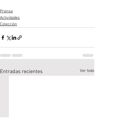
Prensa
Actividades
Colección
Ver todo
Entradas recientes