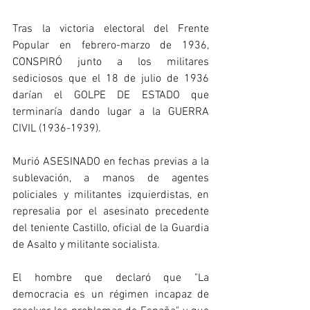
Tras la victoria electoral del Frente 
Popular en febrero-marzo de 1936, 
CONSPIRÓ junto a los militares 
sediciosos que el 18 de julio de 1936 
darían el GOLPE DE ESTADO que 
terminaría dando lugar a la GUERRA 
CIVIL (1936-1939).
Murió ASESINADO en fechas previas a la 
sublevación, a manos de agentes 
policiales y militantes izquierdistas, en 
represalia por el asesinato precedente 
del teniente Castillo, oficial de la Guardia 
de Asalto y militante socialista.
El hombre que declaró que "La 
democracia es un régimen incapaz de 