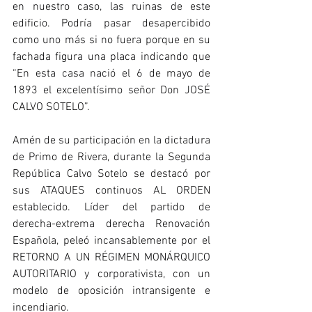
en nuestro caso, las ruinas de este 
edificio. Podría pasar desapercibido 
como uno más si no fuera porque en su 
fachada figura una placa indicando que 
“En esta casa nació el 6 de mayo de 
1893 el excelentísimo señor Don JOSÉ 
CALVO SOTELO”.
Amén de su participación en la dictadura 
de Primo de Rivera, durante la Segunda 
República Calvo Sotelo se destacó por 
sus ATAQUES continuos AL ORDEN 
establecido. Líder del partido de 
derecha-extrema derecha Renovación 
Española, peleó incansablemente por el 
RETORNO A UN RÉGIMEN MONÁRQUICO 
AUTORITARIO y corporativista, con un 
modelo de oposición intransigente e 
incendiario.