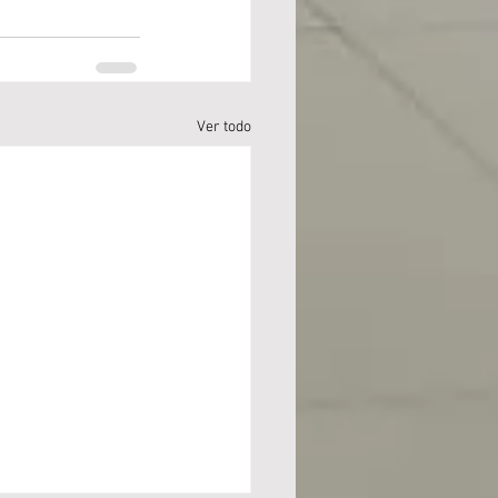
Ver todo