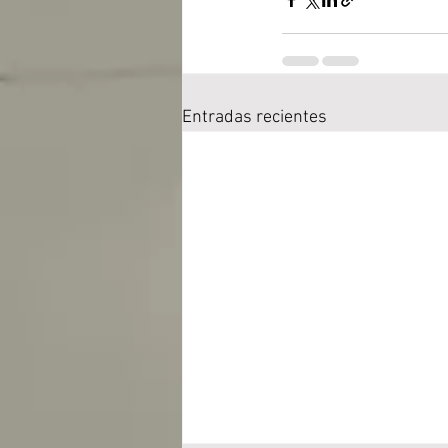
Entradas recientes