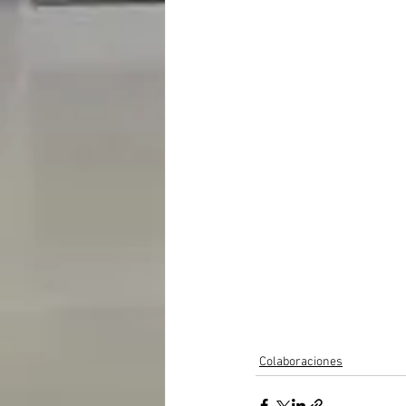
Colaboraciones