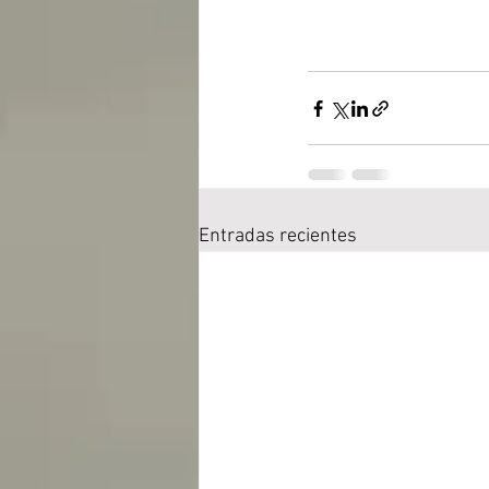
Entradas recientes