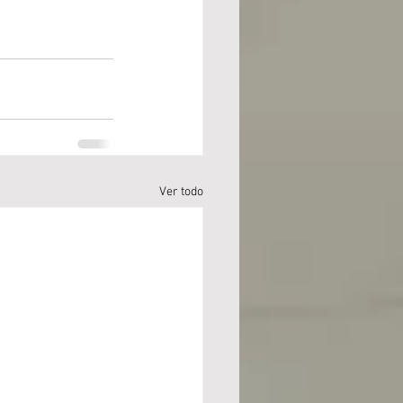
Ver todo