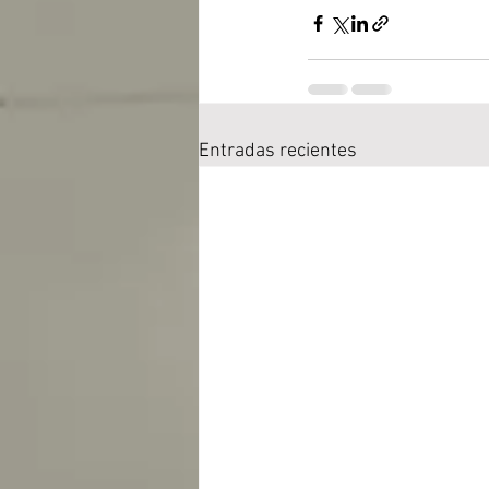
Entradas recientes