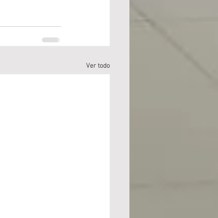
Ver todo