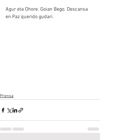
Agur eta Ohore. Goian Bego. Descansa 
en Paz querido gudari.
Prensa