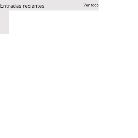
Ver todo
Entradas recientes
Comentarios