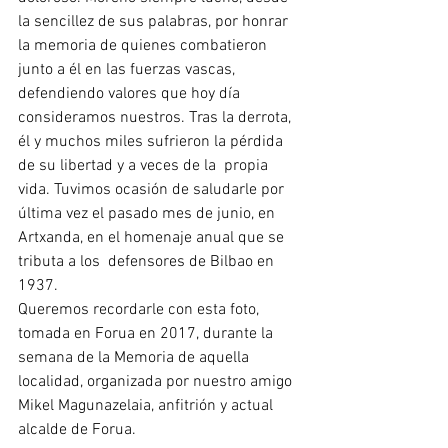
la sencillez de sus palabras, por honrar 
la memoria de quienes combatieron 
junto a él en las fuerzas vascas, 
defendiendo valores que hoy día 
consideramos nuestros. Tras la derrota, 
él y muchos miles sufrieron la pérdida 
de su libertad y a veces de la  propia 
vida. Tuvimos ocasión de saludarle por 
última vez el pasado mes de junio, en 
Artxanda, en el homenaje anual que se 
tributa a los  defensores de Bilbao en 
1937.
Queremos recordarle con esta foto, 
tomada en Forua en 2017, durante la 
semana de la Memoria de aquella 
localidad, organizada por nuestro amigo 
Mikel Magunazelaia, anfitrión y actual 
alcalde de Forua. 