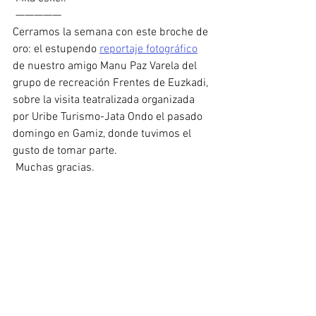
 —————
Cerramos la semana con este broche de 
oro: el estupendo 
reportaje fotográfico
de nuestro amigo Manu Paz Varela del 
grupo de recreación Frentes de Euzkadi, 
sobre la visita teatralizada organizada 
por Uribe Turismo-Jata Ondo el pasado 
domingo en Gamiz, donde tuvimos el 
gusto de tomar parte.
 Muchas gracias.