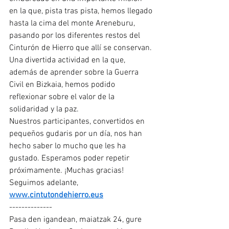
en la que, pista tras pista, hemos llegado 
hasta la cima del monte Areneburu, 
pasando por los diferentes restos del 
Cinturón de Hierro que allí se conservan. 
Una divertida actividad en la que, 
además de aprender sobre la Guerra 
Civil en Bizkaia, hemos podido 
reflexionar sobre el valor de la 
solidaridad y la paz.
Nuestros participantes, convertidos en 
pequeños gudaris por un día, nos han 
hecho saber lo mucho que les ha 
gustado. Esperamos poder repetir 
próximamente. ¡Muchas gracias!
Seguimos adelante, 
www.cintutondehierro.eus
--------------
Pasa den igandean, maiatzak 24, gure 